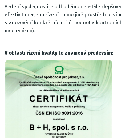
Vedení společnosti je odhodláno neustále zlepšovat
efektivitu našeho řízení, mimo jiné prostřednictvím
stanovování konkrétních cílů, hodnot a kontrolních
mechanismů.
V oblasti řízení kvality to znamená především: