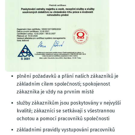
plnění požadavků a přání našich zákazníků je
základním cílem společnosti; spokojenost
zákazníka je vždy na prvním místě
služby zákazníkům jsou poskytovány v nejvyšší
kvalitě; zákazníci se setkávají s všestrannou
ochotou a pomocí pracovníků společnosti
základními pravidly vystupování pracovníků